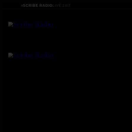
SCRIBE RADIO
LIVE 24/7