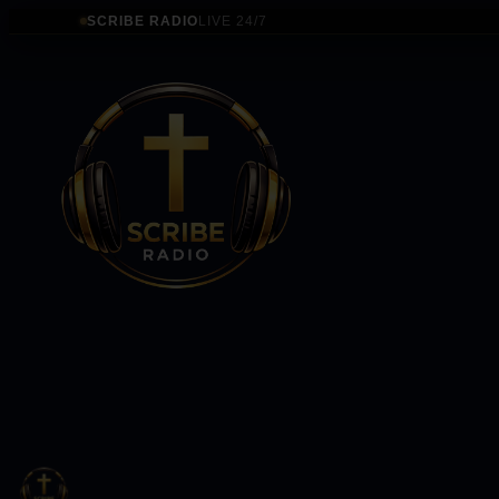
SCRIBE RADIO
LIVE 24/7